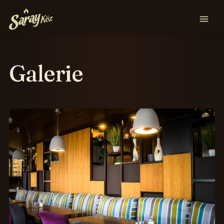
Galerie